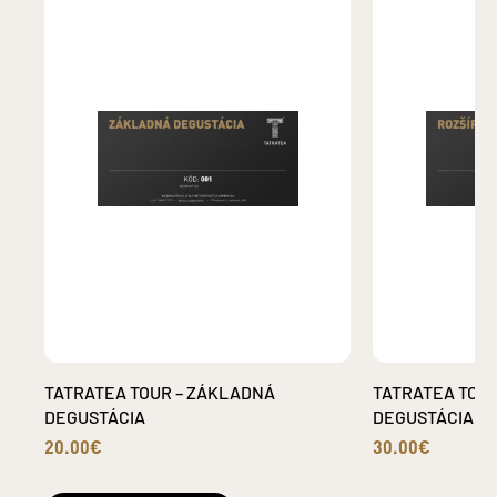
TATRATEA TOUR – ZÁKLADNÁ
TATRATEA TOUR
DEGUSTÁCIA
DEGUSTÁCIA
20.00€
30.00€