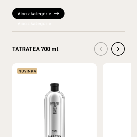
Viac z kategórie
TATRATEA 700 ml
NOVINKA