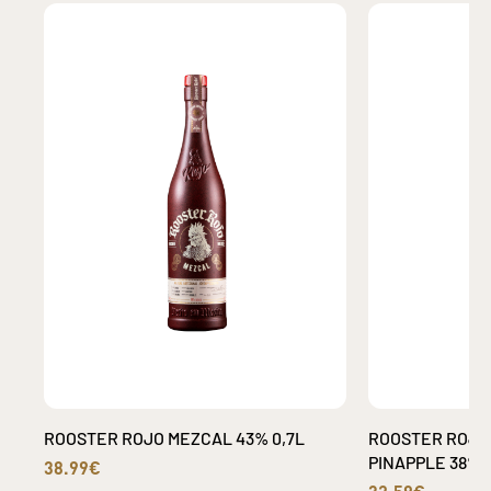
ROOSTER ROJO MEZCAL 43% 0,7L
ROOSTER ROJO
PINAPPLE 38% 0
38.99€