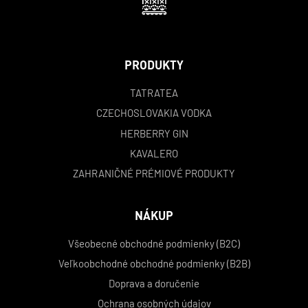
PRODUKTY
TATRATEA
CZECHOSLOVAKIA VODKA
HERBERRY GIN
KAVALERO
ZAHRANIČNÉ PRÉMIOVÉ PRODUKTY
NÁKUP
Všeobecné obchodné podmienky (B2C)
Veľkoobchodné obchodné podmienky (B2B)
Doprava a doručenie
Ochrana osobných údajov