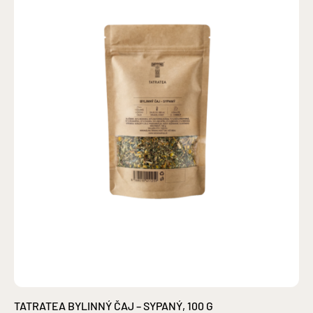
TATRATEA BYLINNÝ ČAJ – SYPANÝ, 100 G