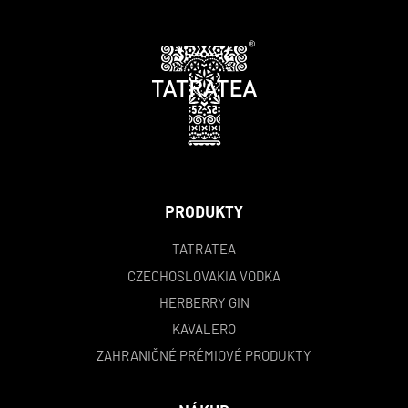
PRODUKTY
TATRATEA
CZECHOSLOVAKIA VODKA
HERBERRY GIN
KAVALERO
ZAHRANIČNÉ PRÉMIOVÉ PRODUKTY