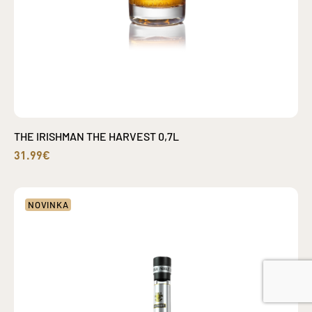
THE IRISHMAN THE HARVEST 0,7L
31.99€
NOVINKA