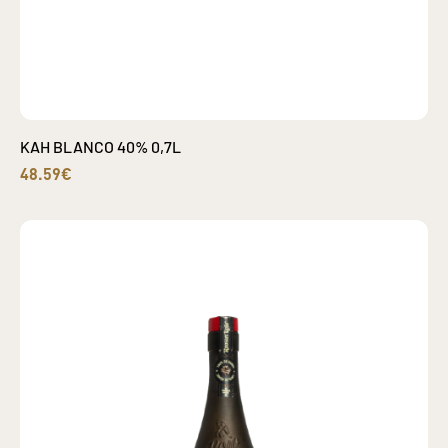
KAH BLANCO 40% 0,7L
48.59€