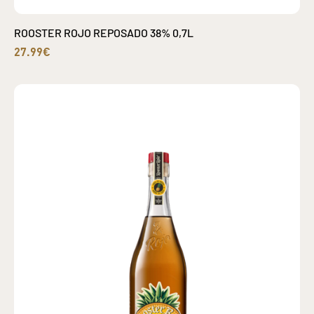
ROOSTER ROJO REPOSADO 38% 0,7L
27.99€