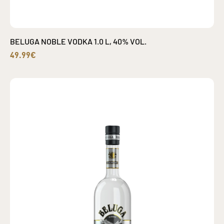
BELUGA NOBLE VODKA 1.0 L, 40% VOL.
49.99€