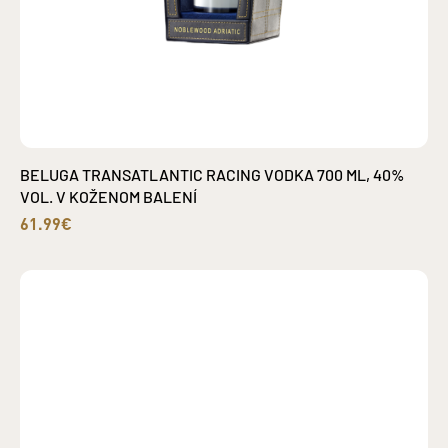
BELUGA TRANSATLANTIC RACING VODKA 700 ML, 40%
VOL. V KOŽENOM BALENÍ
61.99€