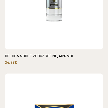
BELUGA NOBLE VODKA 700 ML, 40% VOL.
34.99€