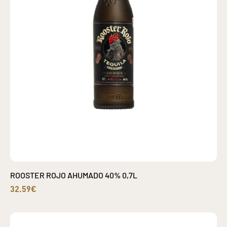
ROOSTER ROJO AHUMADO 40% 0,7L
32.59€