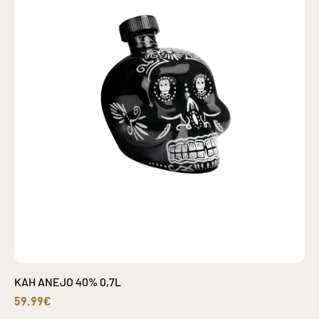
KAH ANEJO 40% 0,7L
59.99€