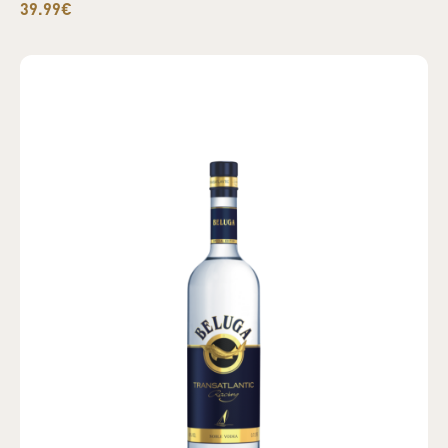
39.99€