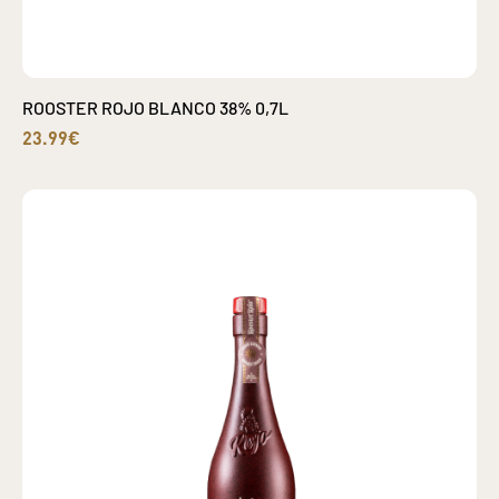
ROOSTER ROJO BLANCO 38% 0,7L
23.99€