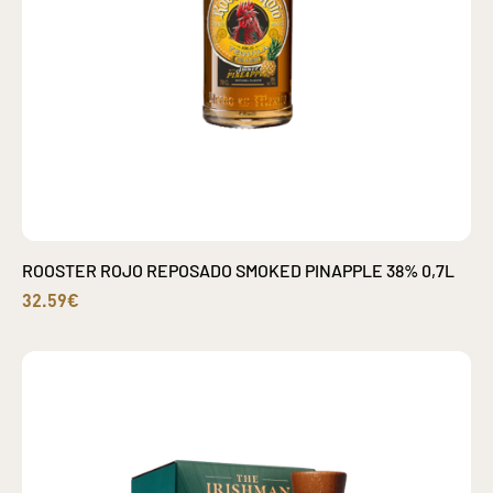
ROOSTER ROJO REPOSADO SMOKED PINAPPLE 38% 0,7L
32.59€