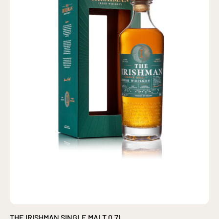
THE IRISHMAN SINGLE MALT 0,7L