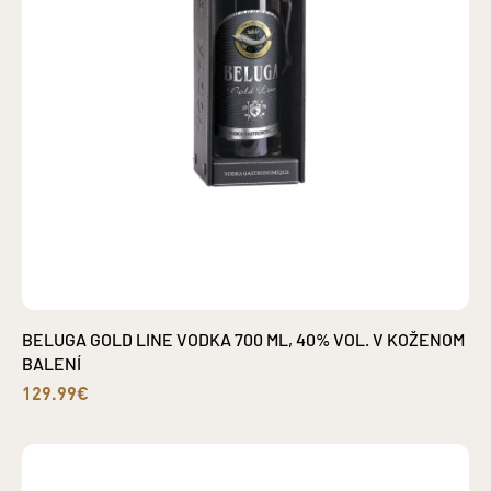
BELUGA GOLD LINE VODKA 700 ML, 40% VOL. V KOŽENOM
BALENÍ
129.99€