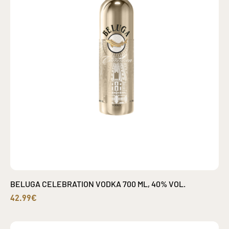
BELUGA CELEBRATION VODKA 700 ML, 40% VOL.
42.99€