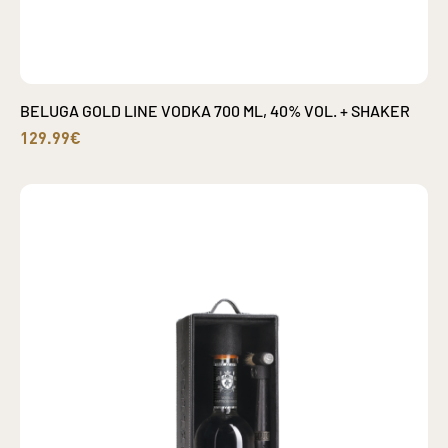
BELUGA GOLD LINE VODKA 700 ML, 40% VOL. + SHAKER
129.99€