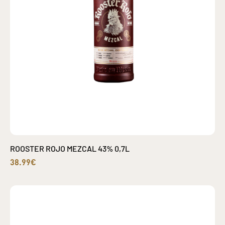
ROOSTER ROJO MEZCAL 43% 0,7L
38.99€