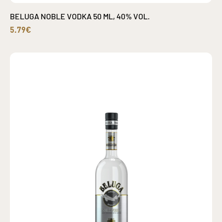
BELUGA NOBLE VODKA 50 ML, 40% VOL.
5.79€