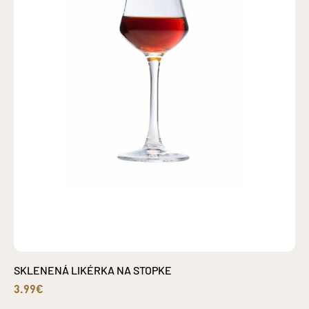
SKLENENÁ LIKÉRKA NA STOPKE
3.99€