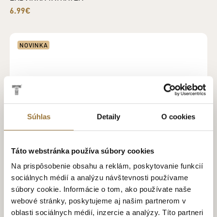
6.99€
NOVINKA
Súhlas
Detaily
O cookies
Táto webstránka používa súbory cookies
Na prispôsobenie obsahu a reklám, poskytovanie funkcií
sociálnych médií a analýzu návštevnosti používame
súbory cookie. Informácie o tom, ako používate naše
webové stránky, poskytujeme aj našim partnerom v
oblasti sociálnych médií, inzercie a analýzy. Títo partneri