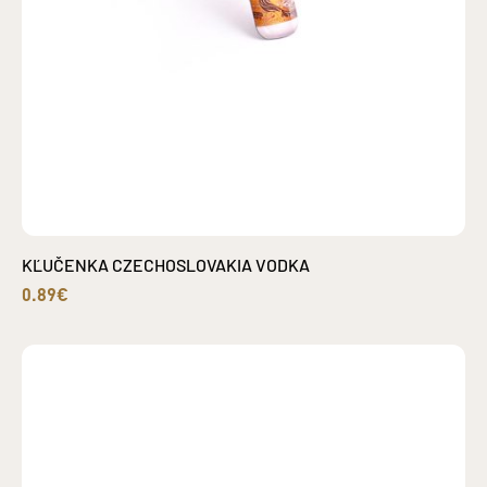
KĽUČENKA CZECHOSLOVAKIA VODKA
0.89€