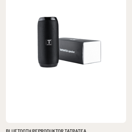
BLUETOOTH REPRODUKTOR TATRATEA