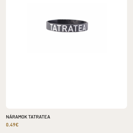
NÁRAMOK TATRATEA
0.49€