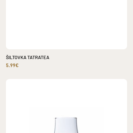
ŠILTOVKA TATRATEA
5.99€