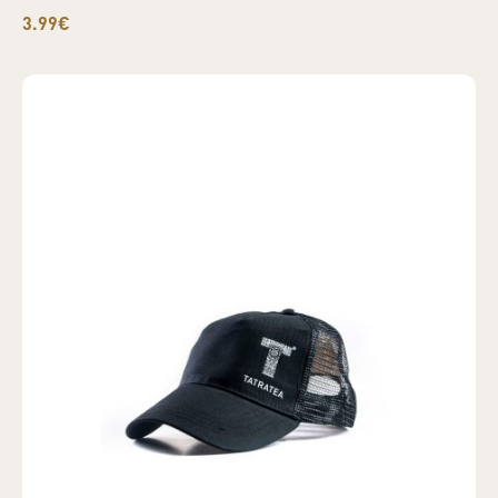
3.99€