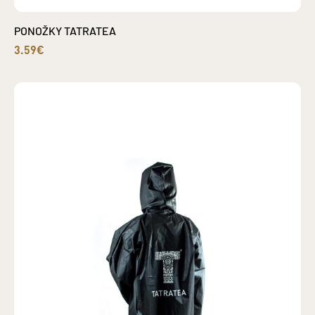
PONOŽKY TATRATEA
3.59€