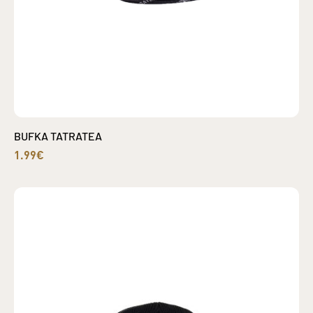
BUFKA TATRATEA
1.99€