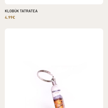
KLOBÚK TATRATEA
4.99€