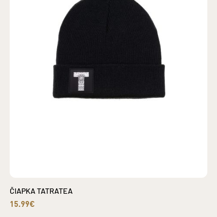
ČIAPKA TATRATEA
15.99€