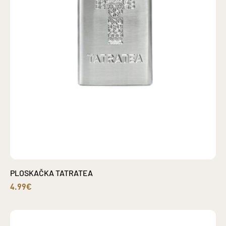
PLOSKAČKA TATRATEA
4.99€