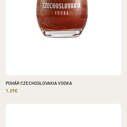
POHÁR CZECHOSLOVAKIA VODKA
1.29€