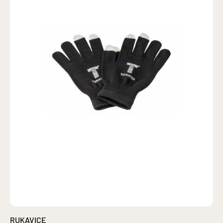
RUKAVICE