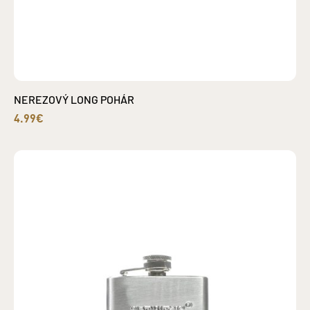
NEREZOVÝ LONG POHÁR
4.99€