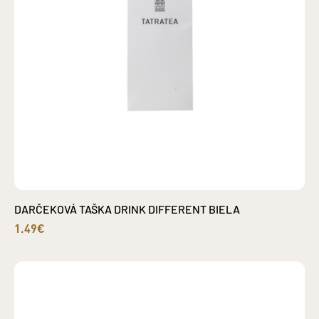
DARČEKOVÁ TAŠKA DRINK DIFFERENT BIELA
1.49€