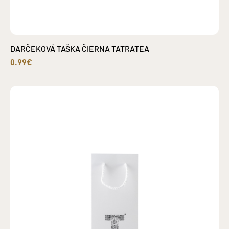
DARČEKOVÁ TAŠKA ČIERNA TATRATEA
0.99€