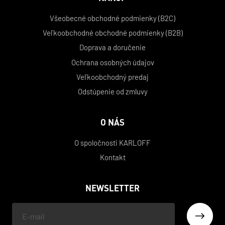
Všeobecné obchodné podmienky (B2C)
Veľkoobchodné obchodné podmienky (B2B)
Doprava a doručenie
Ochrana osobných údajov
Veľkoobchodný predaj
Odstúpenie od zmluvy
O NÁS
O spoločnosti KARLOFF
Kontakt
NEWSLETTER
Váš
e-