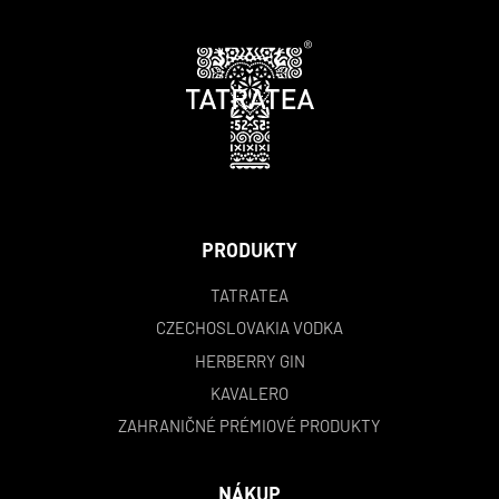
PRODUKTY
TATRATEA
CZECHOSLOVAKIA VODKA
HERBERRY GIN
KAVALERO
ZAHRANIČNÉ PRÉMIOVÉ PRODUKTY
NÁKUP