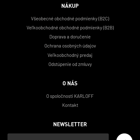
NÁKUP
Všeobecné obchodné podmienky (B2C)
Veľkoobchodné obchodné podmienky (B2B)
Doprava a doručenie
Ochrana osobných údajov
Veľkoobchodný predaj
Odstúpenie od zmluvy
O NÁS
O spoločnosti KARLOFF
Kontakt
NEWSLETTER
Váš