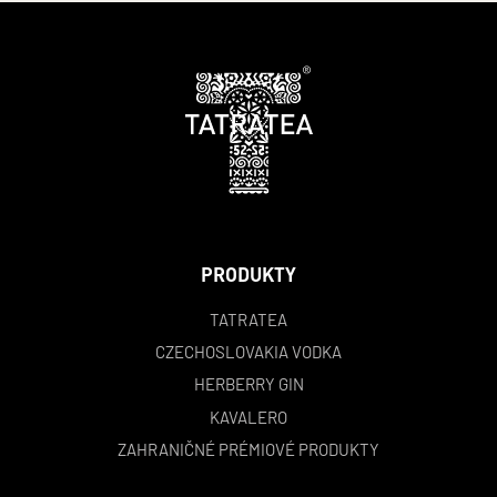
PRODUKTY
TATRATEA
CZECHOSLOVAKIA VODKA
HERBERRY GIN
KAVALERO
ZAHRANIČNÉ PRÉMIOVÉ PRODUKTY