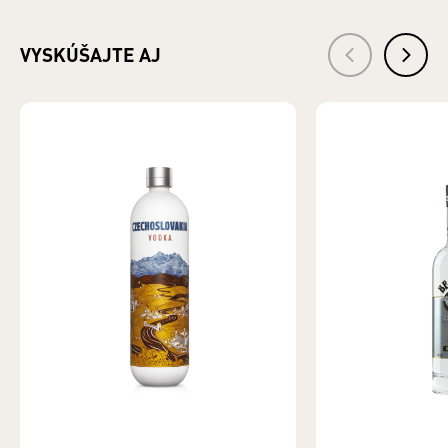
VYSKÚŠAJTE AJ