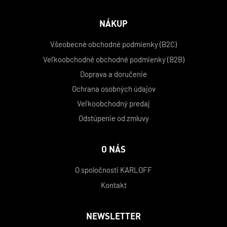
NÁKUP
Všeobecné obchodné podmienky (B2C)
Veľkoobchodné obchodné podmienky (B2B)
Doprava a doručenie
Ochrana osobných údajov
Veľkoobchodný predaj
Odstúpenie od zmluvy
O NÁS
O spoločnosti KARLOFF
Kontakt
NEWSLETTER