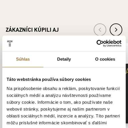
ZÁKAZNÍCI KÚPILI AJ
Súhlas
Detaily
O cookies
Táto webstránka používa súbory cookies
Na prispôsobenie obsahu a reklám, poskytovanie funkcií
sociálnych médií a analýzu návštevnosti používame
súbory cookie. Informácie o tom, ako používate naše
webové stránky, poskytujeme aj našim partnerom v
oblasti sociálnych médií, inzercie a analýzy. Títo partneri
môžu príslušné informácie skombinovať s ďalšími