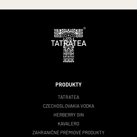
PRODUKTY
TATRATEA
CZECHOSLOVAKIA VODKA
HERBERRY GIN
KAVALERO
ZAHRANIČNÉ PRÉMIOVÉ PRODUKTY