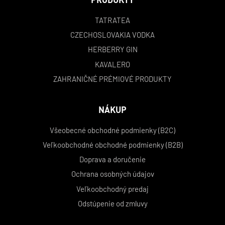
TATRATEA
CZECHOSLOVAKIA VODKA
HERBERRY GIN
KAVALERO
ZAHRANIČNÉ PRÉMIOVÉ PRODUKTY
NÁKUP
Všeobecné obchodné podmienky (B2C)
Veľkoobchodné obchodné podmienky (B2B)
Doprava a doručenie
Ochrana osobných údajov
Veľkoobchodný predaj
Odstúpenie od zmluvy