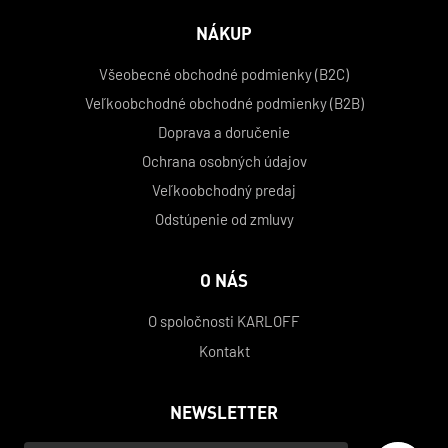
NÁKUP
Všeobecné obchodné podmienky (B2C)
Veľkoobchodné obchodné podmienky (B2B)
Doprava a doručenie
Ochrana osobných údajov
Veľkoobchodný predaj
Odstúpenie od zmluvy
O NÁS
O spoločnosti KARLOFF
Kontakt
NEWSLETTER