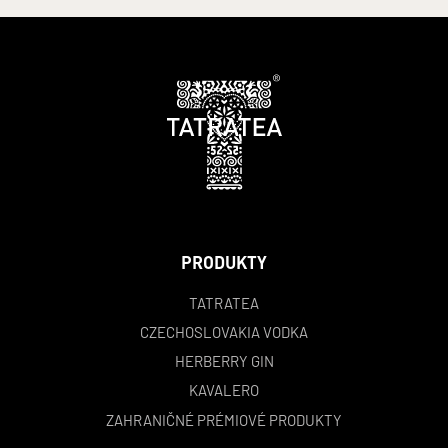
PRODUKTY
TATRATEA
CZECHOSLOVAKIA VODKA
HERBERRY GIN
KAVALERO
ZAHRANIČNÉ PRÉMIOVÉ PRODUKTY