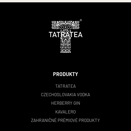
PRODUKTY
TATRATEA
CZECHOSLOVAKIA VODKA
HERBERRY GIN
KAVALERO
ZAHRANIČNÉ PRÉMIOVÉ PRODUKTY