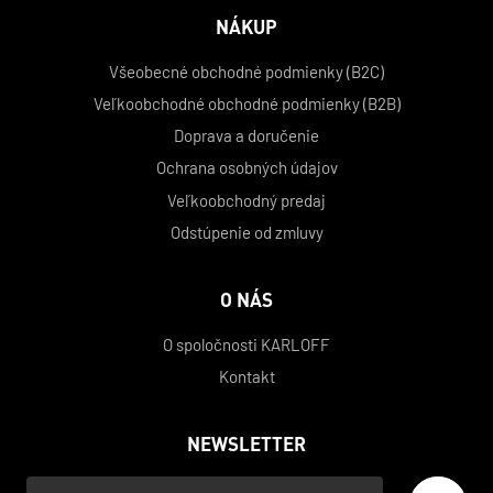
NÁKUP
Všeobecné obchodné podmienky (B2C)
Veľkoobchodné obchodné podmienky (B2B)
Doprava a doručenie
Ochrana osobných údajov
Veľkoobchodný predaj
Odstúpenie od zmluvy
O NÁS
O spoločnosti KARLOFF
Kontakt
NEWSLETTER
Váš