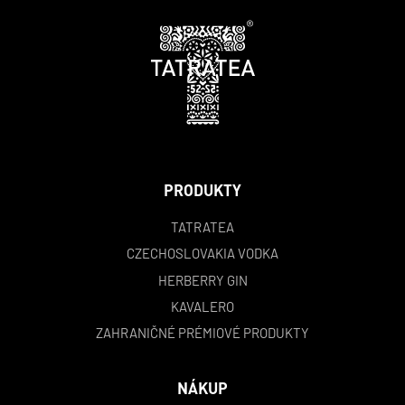
PRODUKTY
TATRATEA
CZECHOSLOVAKIA VODKA
HERBERRY GIN
KAVALERO
ZAHRANIČNÉ PRÉMIOVÉ PRODUKTY
NÁKUP