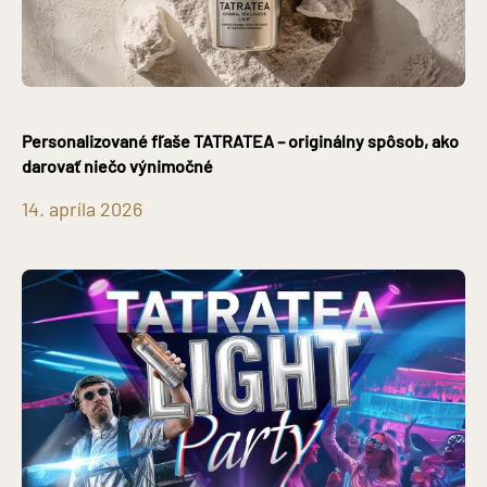
Personalizované fľaše TATRATEA – originálny spôsob, ako
darovať niečo výnimočné
14. apríla 2026