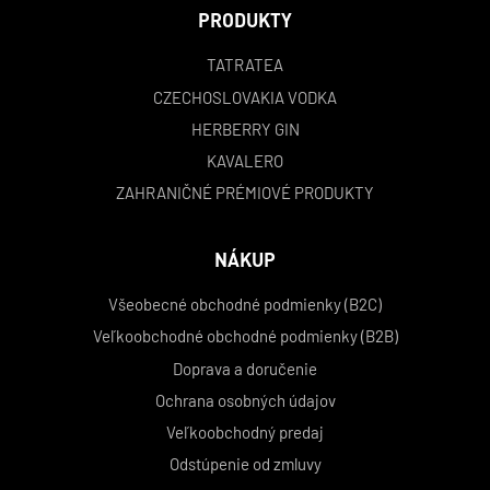
PRODUKTY
TATRATEA
CZECHOSLOVAKIA VODKA
HERBERRY GIN
KAVALERO
ZAHRANIČNÉ PRÉMIOVÉ PRODUKTY
NÁKUP
Všeobecné obchodné podmienky (B2C)
Veľkoobchodné obchodné podmienky (B2B)
Doprava a doručenie
Ochrana osobných údajov
Veľkoobchodný predaj
Odstúpenie od zmluvy