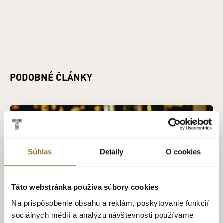
PODOBNÉ ČLÁNKY
Súhlas
Detaily
O cookies
Táto webstránka používa súbory cookies
Na prispôsobenie obsahu a reklám, poskytovanie funkcií
sociálnych médií a analýzu návštevnosti používame