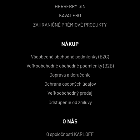
HERBERRY GIN
KAVALERO
ZAHRANIČNÉ PRÉMIOVÉ PRODUKTY
NÁKUP
Všeobecné obchodné podmienky (B2C)
Veľkoobchodné obchodné podmienky (B2B)
Doprava a doručenie
Ochrana osobných údajov
Veľkoobchodný predaj
Odstúpenie od zmluvy
O NÁS
O spoločnosti KARLOFF