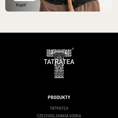
PRODUKTY
TATRATEA
CZECHOSLOVAKIA VODKA