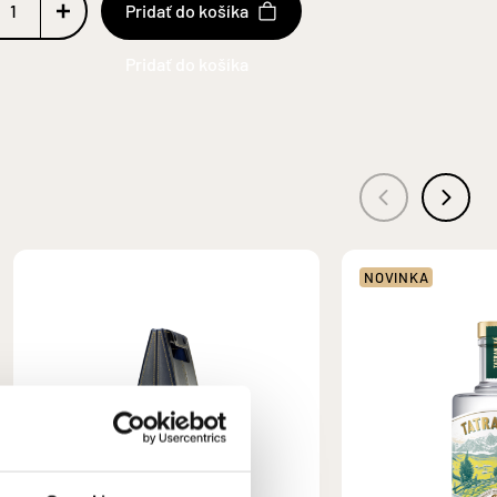
Pridať do košíka
NOVINKA