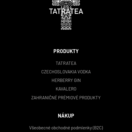
PRODUKTY
TATRATEA
CZECHOSLOVAKIA VODKA
HERBERRY GIN
KAVALERO
ZAHRANIČNÉ PRÉMIOVÉ PRODUKTY
NÁKUP
Všeobecné obchodné podmienky (B2C)