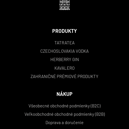
PRODUKTY
TATRATEA
CZECHOSLOVAKIA VODKA
HERBERRY GIN
KAVALERO
ZAHRANIČNÉ PRÉMIOVÉ PRODUKTY
NÁKUP
Všeobecné obchodné podmienky (B2C)
Veľkoobchodné obchodné podmienky (B2B)
Doprava a doručenie