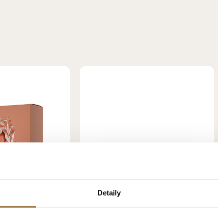
Detaily