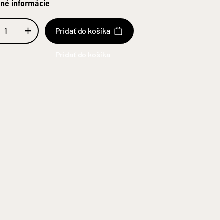
lné informácie
Pridať do košíka