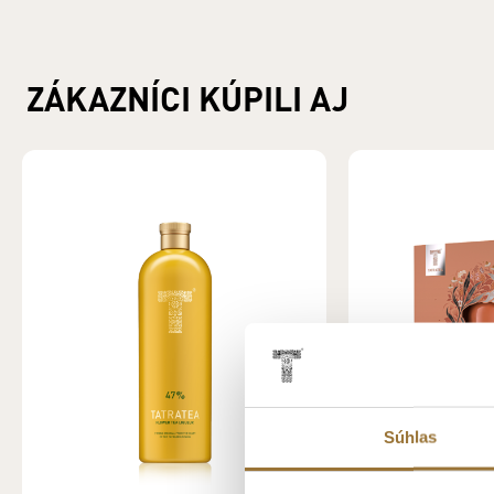
ZÁKAZNÍCI KÚPILI AJ
Súhlas