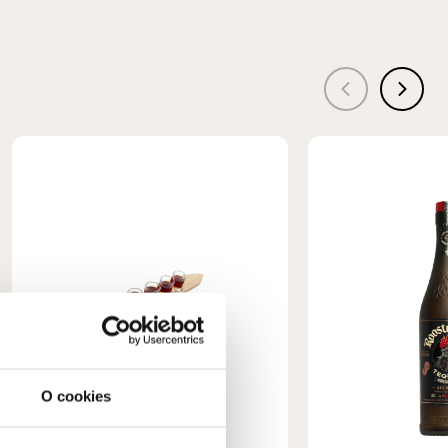
O cookies