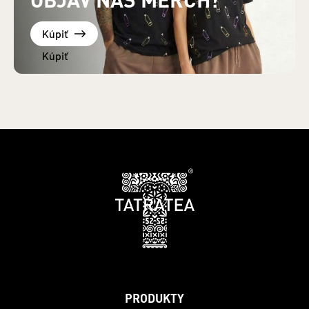
Kúpiť
PRODUKTY