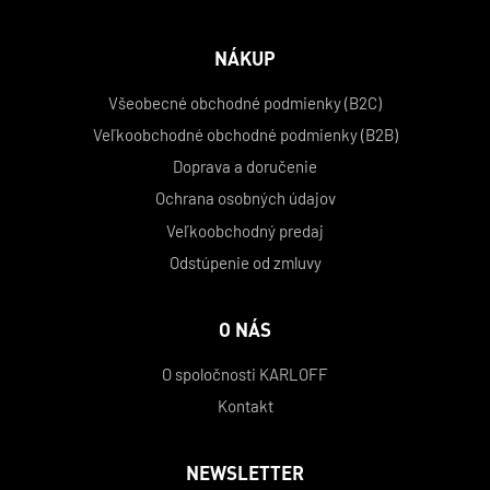
NÁKUP
Všeobecné obchodné podmienky (B2C)
Veľkoobchodné obchodné podmienky (B2B)
Doprava a doručenie
Ochrana osobných údajov
Veľkoobchodný predaj
Odstúpenie od zmluvy
O NÁS
O spoločnosti KARLOFF
Kontakt
NEWSLETTER