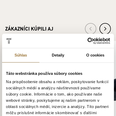
ZÁKAZNÍCI KÚPILI AJ
Súhlas
Detaily
O cookies
Táto webstránka používa súbory cookies
Na prispôsobenie obsahu a reklám, poskytovanie funkcií
sociálnych médií a analýzu návštevnosti používame
súbory cookie. Informácie o tom, ako používate naše
webové stránky, poskytujeme aj našim partnerom v
oblasti sociálnych médií, inzercie a analýzy. Títo partneri
môžu príslušné informácie skombinovať s ďalšími