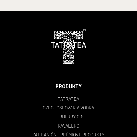
PRODUKTY
TATRATEA
CZECHOSLOVAKIA VODKA
HERBERRY GIN
KAVALERO
ZAHRANIČNÉ PRÉMIOVÉ PRODUKTY