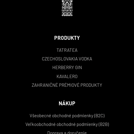
PRODUKTY
TATRATEA
CZECHOSLOVAKIA VODKA
HERBERRY GIN
KAVALERO
ZAHRANIČNÉ PRÉMIOVÉ PRODUKTY
NÁKUP
Všeobecné obchodné podmienky (B2C)
Veľkoobchodné obchodné podmienky (B2B)
Doprava a doručenie