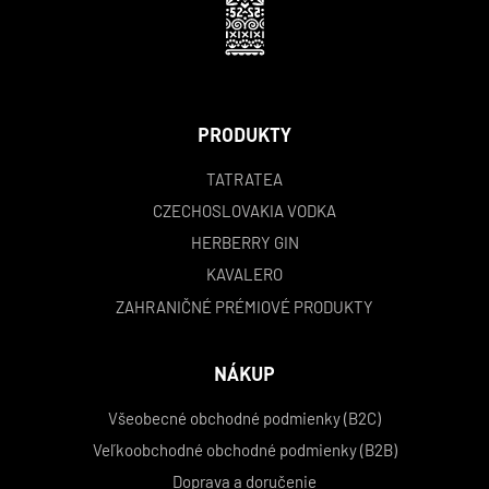
PRODUKTY
TATRATEA
CZECHOSLOVAKIA VODKA
HERBERRY GIN
KAVALERO
ZAHRANIČNÉ PRÉMIOVÉ PRODUKTY
NÁKUP
Všeobecné obchodné podmienky (B2C)
Veľkoobchodné obchodné podmienky (B2B)
Doprava a doručenie