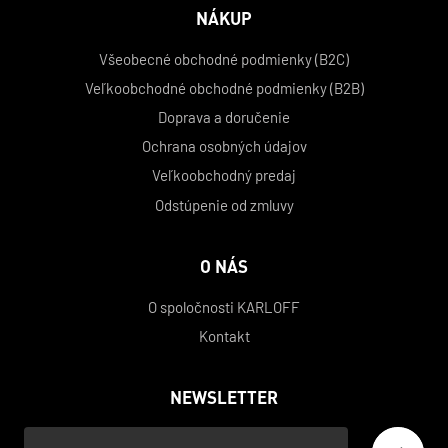
NÁKUP
Všeobecné obchodné podmienky (B2C)
Veľkoobchodné obchodné podmienky (B2B)
Doprava a doručenie
Ochrana osobných údajov
Veľkoobchodný predaj
Odstúpenie od zmluvy
O NÁS
O spoločnosti KARLOFF
Kontakt
NEWSLETTER
Váš