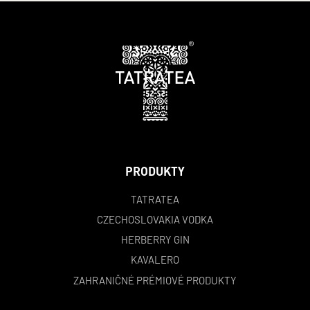
PRODUKTY
TATRATEA
CZECHOSLOVAKIA VODKA
HERBERRY GIN
KAVALERO
ZAHRANIČNÉ PRÉMIOVÉ PRODUKTY