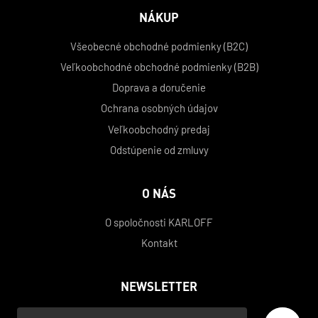
NÁKUP
Všeobecné obchodné podmienky (B2C)
Veľkoobchodné obchodné podmienky (B2B)
Doprava a doručenie
Ochrana osobných údajov
Veľkoobchodný predaj
Odstúpenie od zmluvy
O NÁS
O spoločnosti KARLOFF
Kontakt
NEWSLETTER
Váš