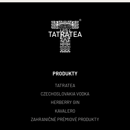
PRODUKTY
TATRATEA
CZECHOSLOVAKIA VODKA
HERBERRY GIN
KAVALERO
ZAHRANIČNÉ PRÉMIOVÉ PRODUKTY