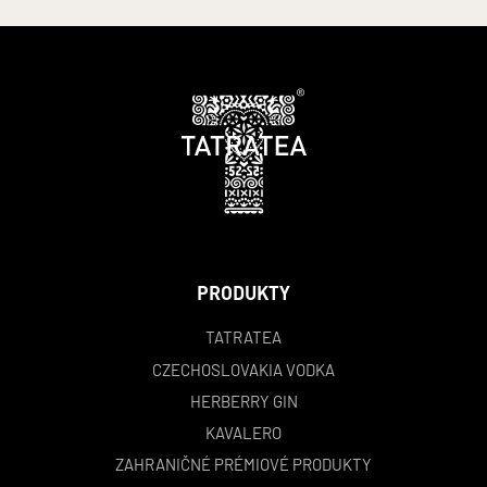
PRODUKTY
TATRATEA
CZECHOSLOVAKIA VODKA
HERBERRY GIN
KAVALERO
ZAHRANIČNÉ PRÉMIOVÉ PRODUKTY