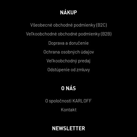
NÁKUP
Všeobecné obchodné podmienky (B2C)
Veľkoobchodné obchodné podmienky (B2B)
Doprava a doručenie
Ochrana osobných údajov
Veľkoobchodný predaj
Odstúpenie od zmluvy
O NÁS
O spoločnosti KARLOFF
Kontakt
NEWSLETTER