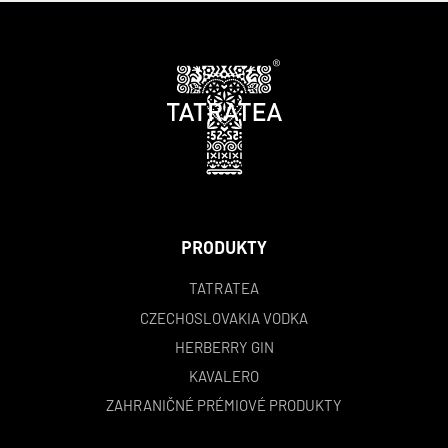
PRODUKTY
TATRATEA
CZECHOSLOVAKIA VODKA
HERBERRY GIN
KAVALERO
ZAHRANIČNÉ PRÉMIOVÉ PRODUKTY