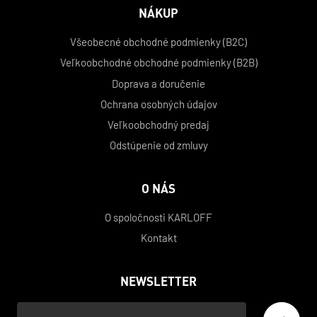
NÁKUP
Všeobecné obchodné podmienky (B2C)
Veľkoobchodné obchodné podmienky (B2B)
Doprava a doručenie
Ochrana osobných údajov
Veľkoobchodný predaj
Odstúpenie od zmluvy
O NÁS
O spoločnosti KARLOFF
Kontakt
NEWSLETTER
Váš