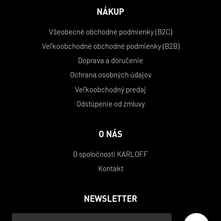
NÁKUP
Všeobecné obchodné podmienky (B2C)
Veľkoobchodné obchodné podmienky (B2B)
Doprava a doručenie
Ochrana osobných údajov
Veľkoobchodný predaj
Odstúpenie od zmluvy
O NÁS
O spoločnosti KARLOFF
Kontakt
NEWSLETTER
Váš