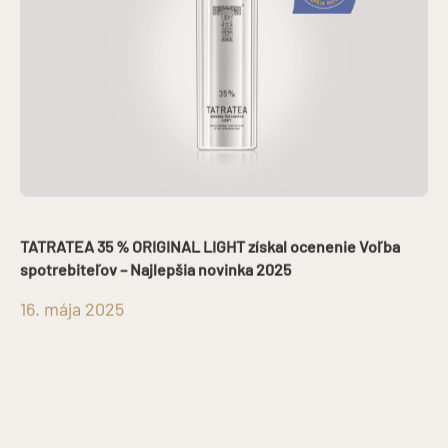
TATRATEA 35 % ORIGINAL LIGHT získal ocenenie Voľba
spotrebiteľov – Najlepšia novinka 2025
16. mája 2025