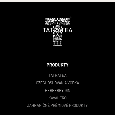
PRODUKTY
TATRATEA
CZECHOSLOVAKIA VODKA
HERBERRY GIN
KAVALERO
ZAHRANIČNÉ PRÉMIOVÉ PRODUKTY