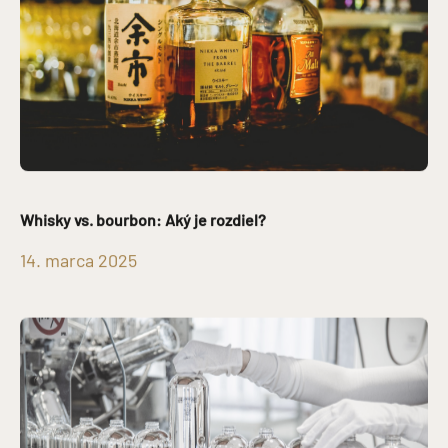
Whisky vs. bourbon: Aký je rozdiel?
14. marca 2025