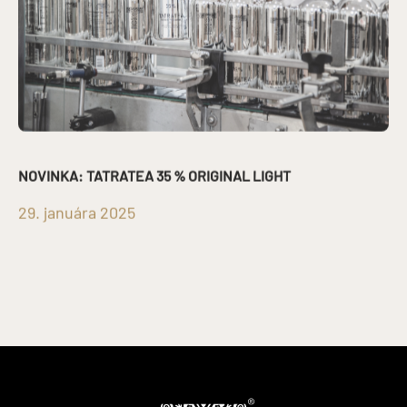
NOVINKA: TATRATEA 35 % ORIGINAL LIGHT
29. januára 2025