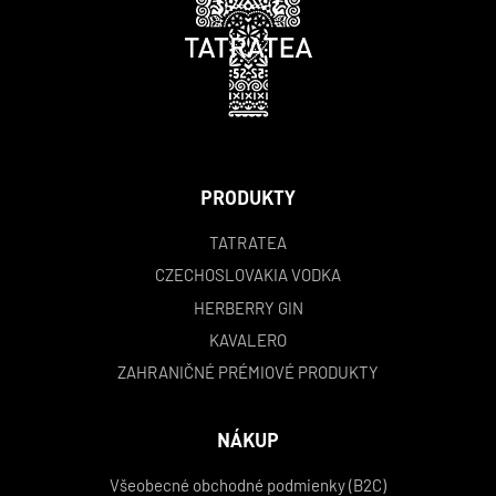
PRODUKTY
TATRATEA
CZECHOSLOVAKIA VODKA
HERBERRY GIN
KAVALERO
ZAHRANIČNÉ PRÉMIOVÉ PRODUKTY
NÁKUP
Všeobecné obchodné podmienky (B2C)