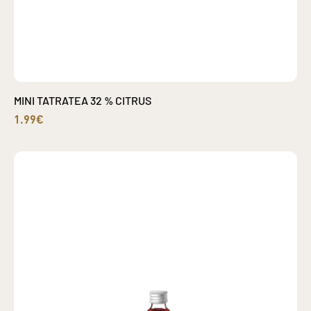
MINI TATRATEA 32 % CITRUS
1.99€