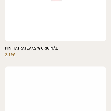
MINI TATRATEA 52 % ORIGINÁL
2.19€