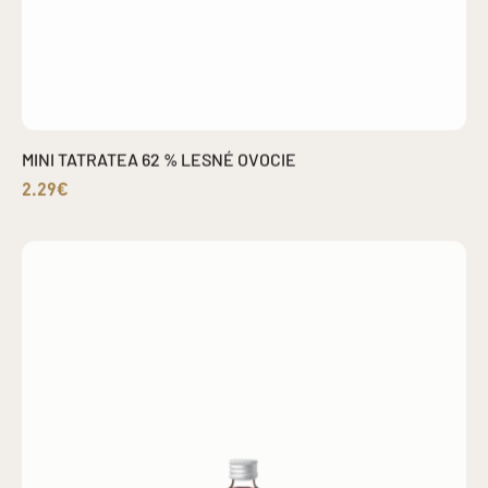
MINI TATRATEA 62 % LESNÉ OVOCIE
2.29€