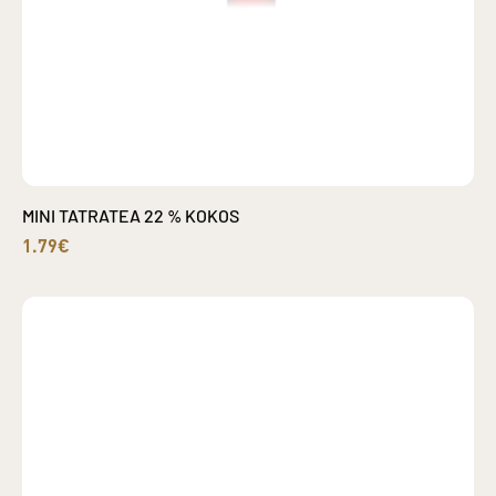
MINI TATRATEA 22 % KOKOS
1.79€