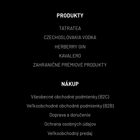
PRODUKTY
TATRATEA
CZECHOSLOVAKIA VODKA
HERBERRY GIN
KAVALERO
ZAHRANIČNÉ PRÉMIOVÉ PRODUKTY
NÁKUP
Všeobecné obchodné podmienky (B2C)
Veľkoobchodné obchodné podmienky (B2B)
Doprava a doručenie
Ochrana osobných údajov
Veľkoobchodný predaj