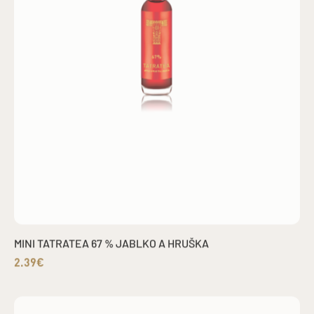
MINI TATRATEA 67 % JABLKO A HRUŠKA
2.39€