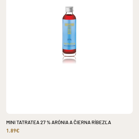
MINI TATRATEA 27 % ARÓNIA A ČIERNA RÍBEZĽA
1.89€