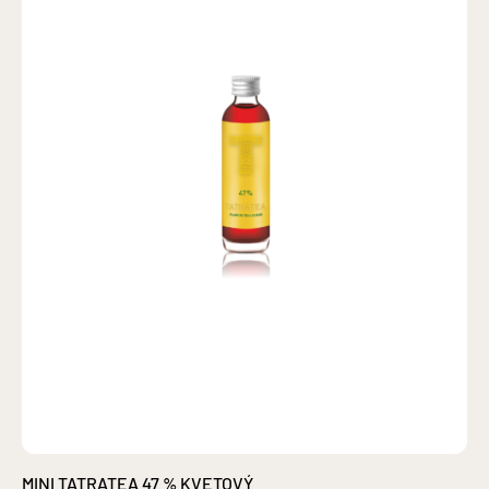
MINI TATRATEA 47 % KVETOVÝ