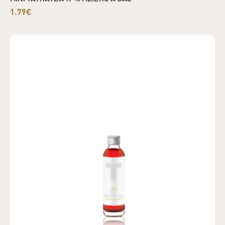
1.79€