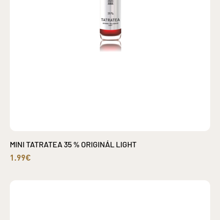
MINI TATRATEA 35 % ORIGINÁL LIGHT
1.99€