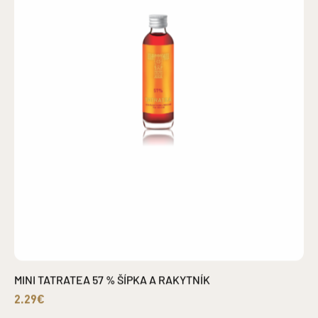
MINI TATRATEA 57 % ŠÍPKA A RAKYTNÍK
2.29€