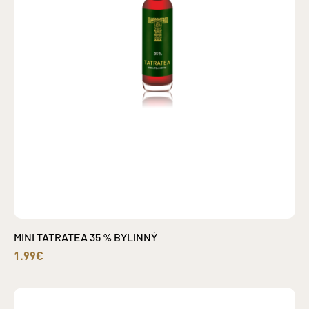
MINI TATRATEA 35 % BYLINNÝ
1.99€